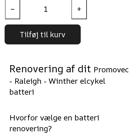
−
+
Tilføj til kurv
Renovering af dit
Promovec
- Raleigh - Winther elcykel
batteri
Hvorfor vælge en batteri
renovering?