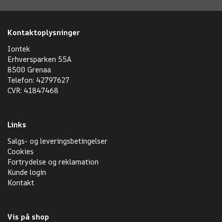
Kontaktoplysninger
Iontek
Erhversparken 55A
8500 Grenaa
Telefon: 42797627
CVR: 41847468
Links
Salgs- og leveringsbetingelser
Cookies
Fortrydelse og reklamation
Kunde login
Kontakt
Vis på shop