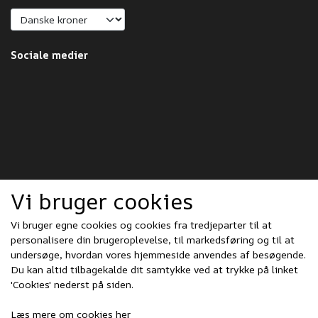
Sociale medier
Vi bruger cookies
Vi bruger egne cookies og cookies fra tredjeparter til at
personalisere din brugeroplevelse, til markedsføring og til at
undersøge, hvordan vores hjemmeside anvendes af besøgende.
Du kan altid tilbagekalde dit samtykke ved at trykke på linket
'Cookies' nederst på siden.
Læs mere om cookies her