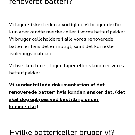
renoveret batteri?
Vi tager sikkerheden alvorligt og vi bruger derfor
kun anerkendte mærke celler i vores batteripakker.
Vi bruger celleholdere i alle vores renoverede
batterier hvis det er muligt, samt det korrekte
isolerings matriale.
Vi hverken limer, fuger, taper eller skummer vores
batteripakker.
Vi sender billede dokumentation af det
renoverede batteri hvis kunden ønsker det. (det
skal dog oplyses ved bestilling under
kommentar)
Hvilke battericeller bruger vi?