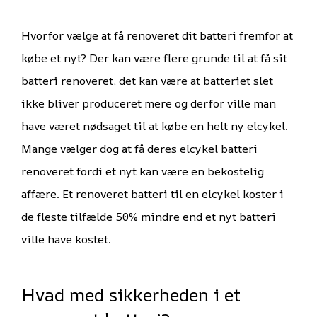
Hvorfor vælge at få renoveret dit batteri fremfor at
købe et nyt? Der kan være flere grunde til at få sit
batteri renoveret, det kan være at batteriet slet
ikke bliver produceret mere og derfor ville man
have været nødsaget til at købe en helt ny elcykel.
Mange vælger dog at få deres elcykel batteri
renoveret fordi et nyt kan være en bekostelig
affære. Et renoveret batteri til en elcykel koster i
de fleste tilfælde 50% mindre end et nyt batteri
ville have kostet.
Hvad med sikkerheden i et