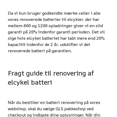
Da vi kun bruger godkendte mærke celler i alle
vores renoverede batterier til elcykler, der har
mellem 800 og 1200 opladninger giver vi en slid
garanti på 20% indenfor garanti perioden. Det vil
sige hvis elcykel batteriet har tabt mere end 20%
kapacitit indenfor de 2 år, udskifter vi det
renoverede batteri på garantien.
Fragt guide til renovering af
elcykel batteri
Når du bestiller en batteri renovering på vores
webshop, skal du vælge GLS pakkeshop ved
checkout og indtaste dine oplysninger. Når din