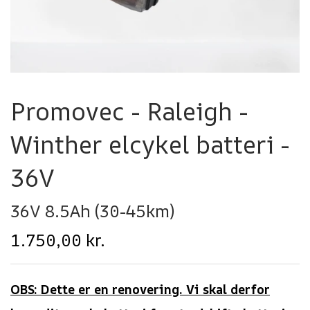
Promovec - Raleigh -
Winther elcykel batteri -
36V
36V 8.5Ah (30-45km)
1.750,00 kr.
OBS: Dette er en renovering. Vi skal derfor