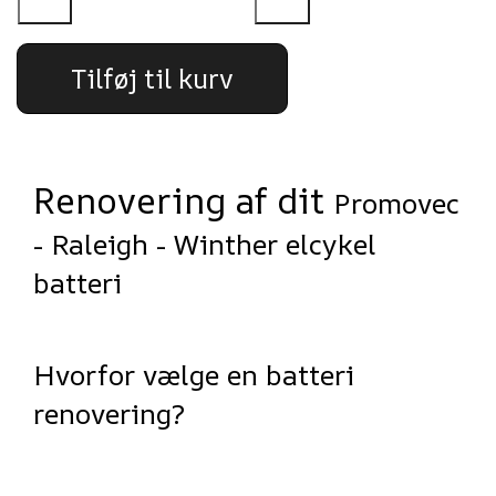
Tilføj til kurv
Renovering af dit
Promovec
- Raleigh - Winther elcykel
batteri
Hvorfor vælge en batteri
renovering?