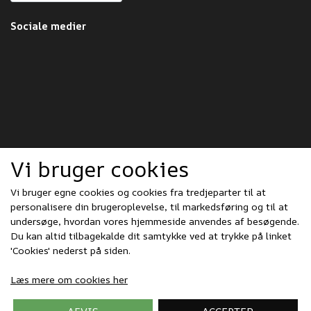
Sociale medier
Vi bruger cookies
Vi bruger egne cookies og cookies fra tredjeparter til at
personalisere din brugeroplevelse, til markedsføring og til at
undersøge, hvordan vores hjemmeside anvendes af besøgende.
Du kan altid tilbagekalde dit samtykke ved at trykke på linket
'Cookies' nederst på siden.
Læs mere om cookies her