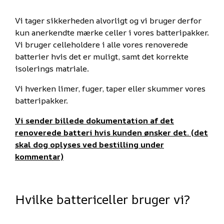
Vi tager sikkerheden alvorligt og vi bruger derfor
kun anerkendte mærke celler i vores batteripakker.
Vi bruger celleholdere i alle vores renoverede
batterier hvis det er muligt, samt det korrekte
isolerings matriale.
Vi hverken limer, fuger, taper eller skummer vores
batteripakker.
Vi sender billede dokumentation af det
renoverede batteri hvis kunden ønsker det. (det
skal dog oplyses ved bestilling under
kommentar)
Hvilke battericeller bruger vi?