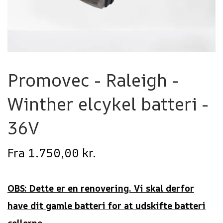
Promovec - Raleigh -
Winther elcykel batteri -
36V
Fra 1.750,00 kr.
OBS: Dette er en renovering. Vi skal derfor
have dit gamle batteri for at udskifte batteri