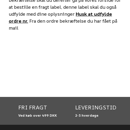
at bestille en fragt label, denne label skal du også
udfylde med dine oplysninger
Husk at udfylde
ordre nr.
Fra den ordre bekræftelse du har fået på
mail
FRI FRAGT
LEVERINGSTID
Ved køb over 499 DKK
2-3 hverdage