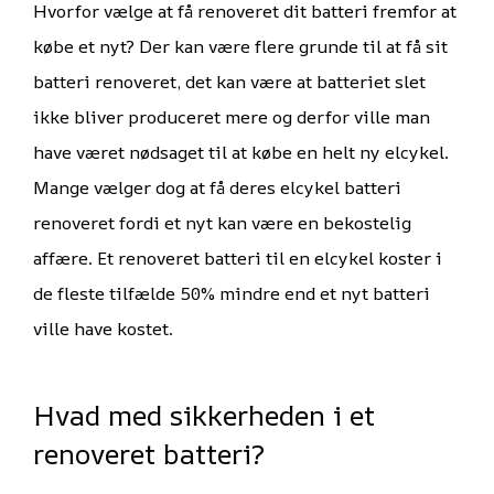
Hvorfor vælge at få renoveret dit batteri fremfor at
købe et nyt? Der kan være flere grunde til at få sit
batteri renoveret, det kan være at batteriet slet
ikke bliver produceret mere og derfor ville man
have været nødsaget til at købe en helt ny elcykel.
Mange vælger dog at få deres elcykel batteri
renoveret fordi et nyt kan være en bekostelig
affære. Et renoveret batteri til en elcykel koster i
de fleste tilfælde 50% mindre end et nyt batteri
ville have kostet.
Hvad med sikkerheden i et
renoveret batteri?