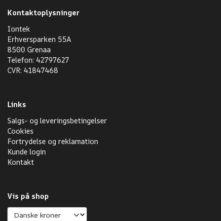
Kontaktoplysninger
Iontek
Erhversparken 55A
8500 Grenaa
Telefon: 42797627
CVR: 41847468
Links
Salgs- og leveringsbetingelser
Cookies
Fortrydelse og reklamation
Kunde login
Kontakt
Vis på shop