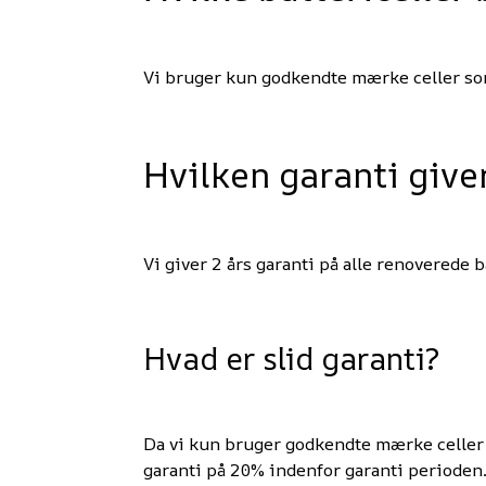
Vi bruger kun godkendte mærke celler som
Hvilken garanti giver
Vi giver 2 års garanti på alle renoverede ba
Hvad er slid garanti?
Da vi kun bruger godkendte mærke celler i
garanti på 20% indenfor garanti perioden. 