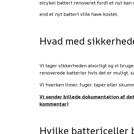
elcykel batteri renoveret fordi et nyt kan
end et nyt batteri ville have kostet.
Hvad med sikkerheden
Vi tager sikkerheden alvorligt og vi bruge
renoverede batterier hvis det er muligt, s
Vi hverken limer, fuger, taper eller skum
Vi sender billede dokumentation af det
kommentar)
Hvilke battericeller 