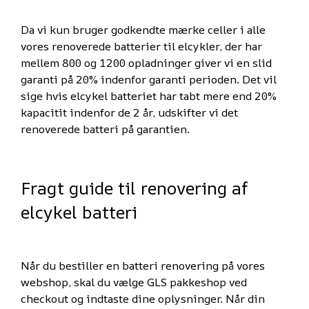
Da vi kun bruger godkendte mærke celler i alle
vores renoverede batterier til elcykler, der har
mellem 800 og 1200 opladninger giver vi en slid
garanti på 20% indenfor garanti perioden. Det vil
sige hvis elcykel batteriet har tabt mere end 20%
kapacitit indenfor de 2 år, udskifter vi det
renoverede batteri på garantien.
Fragt guide til renovering af
elcykel batteri
Når du bestiller en batteri renovering på vores
webshop, skal du vælge GLS pakkeshop ved
checkout og indtaste dine oplysninger. Når din