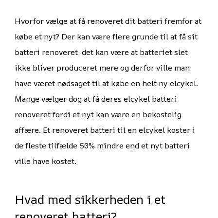
Hvorfor vælge at få renoveret dit batteri fremfor at
købe et nyt? Der kan være flere grunde til at få sit
batteri renoveret, det kan være at batteriet slet
ikke bliver produceret mere og derfor ville man
have været nødsaget til at købe en helt ny elcykel.
Mange vælger dog at få deres elcykel batteri
renoveret fordi et nyt kan være en bekostelig
affære. Et renoveret batteri til en elcykel koster i
de fleste tilfælde 50% mindre end et nyt batteri
ville have kostet.
Hvad med sikkerheden i et
renoveret batteri?