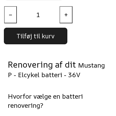
−
+
Tilføj til kurv
Renovering af dit
Mustang
P - Elcykel batteri - 36V
Hvorfor vælge en batteri
renovering?