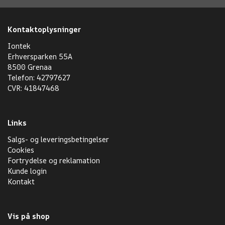
Kontaktoplysninger
Iontek
Erhversparken 55A
8500 Grenaa
Telefon: 42797627
CVR: 41847468
Links
Salgs- og leveringsbetingelser
Cookies
Fortrydelse og reklamation
Kunde login
Kontakt
Vis på shop