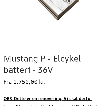
Mustang P - Elcykel
batteri - 36V
Fra 1.750,00 kr.
OBS: Dette er en renovering. Vi skal derfor