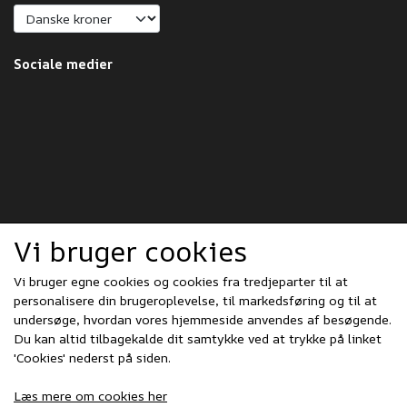
Sociale medier
Vi bruger cookies
Vi bruger egne cookies og cookies fra tredjeparter til at
personalisere din brugeroplevelse, til markedsføring og til at
undersøge, hvordan vores hjemmeside anvendes af besøgende.
Du kan altid tilbagekalde dit samtykke ved at trykke på linket
'Cookies' nederst på siden.
Læs mere om cookies her