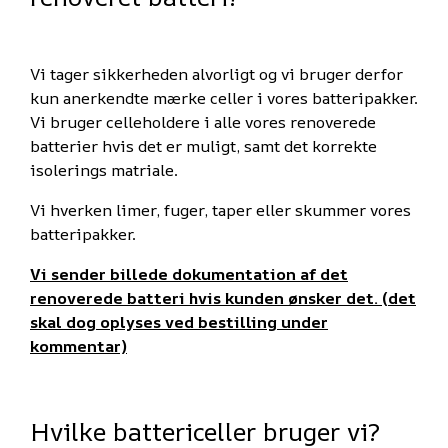
Vi tager sikkerheden alvorligt og vi bruger derfor
kun anerkendte mærke celler i vores batteripakker.
Vi bruger celleholdere i alle vores renoverede
batterier hvis det er muligt, samt det korrekte
isolerings matriale.
Vi hverken limer, fuger, taper eller skummer vores
batteripakker.
Vi sender billede dokumentation af det
renoverede batteri hvis kunden ønsker det. (det
skal dog oplyses ved bestilling under
kommentar)
Hvilke battericeller bruger vi?